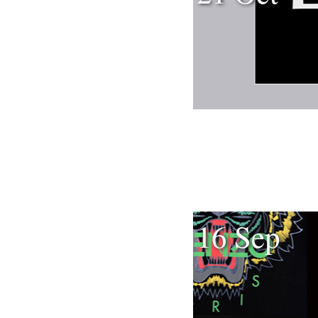
16 Sep