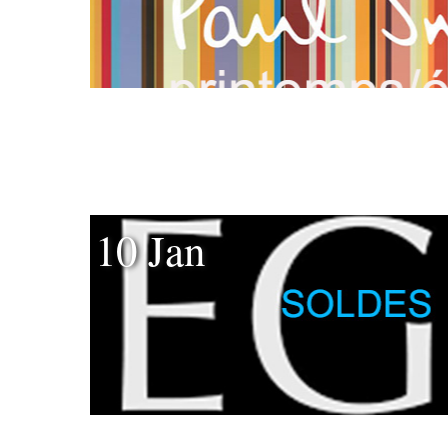
10 Jan