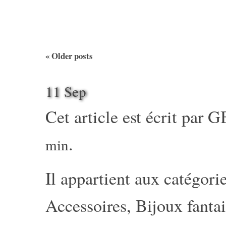
«
Older posts
11 Sep
Cet article est écrit par
G
.
min
Il appartient aux catégorie
Accessoires
,
Bijoux fantai