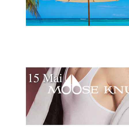
15 Mai