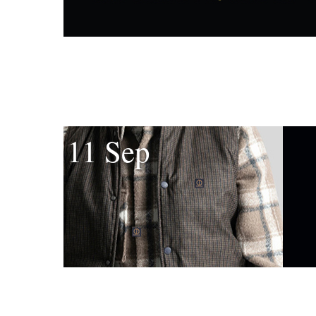
11 Sep