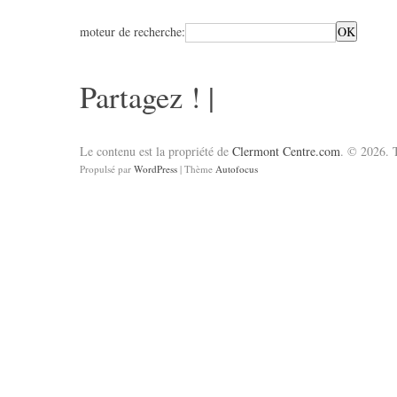
moteur de recherche:
Partagez !
|
Le contenu est la propriété de
Clermont Centre.com
. © 2026. T
Propulsé par
WordPress
| Thème
Autofocus