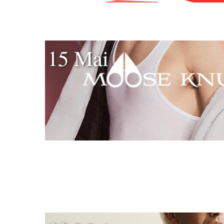
15 Mai