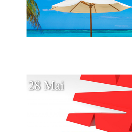
28 Mai