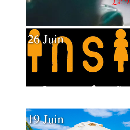
26 Juin
19 Juin