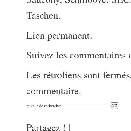
Taschen
.
Lien permanent
.
Suivez les commentaires 
Les rétroliens sont fermé
commentaire
.
moteur de recherche:
Partagez !
|