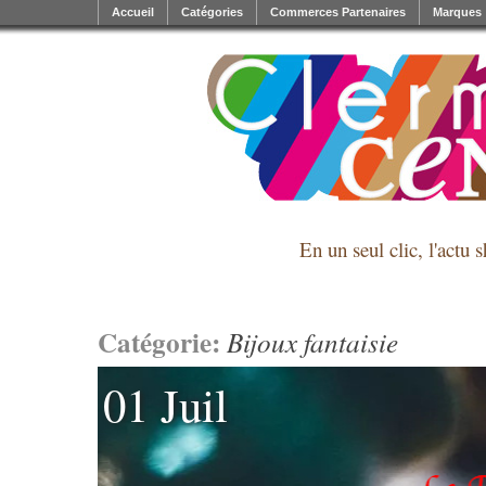
Accueil
Catégories
Commerces Partenaires
Marques
En un seul clic, l'actu 
Catégorie:
Bijoux fantaisie
01 Juil