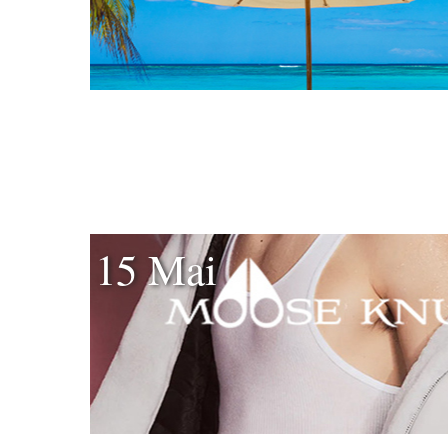
15 Mai