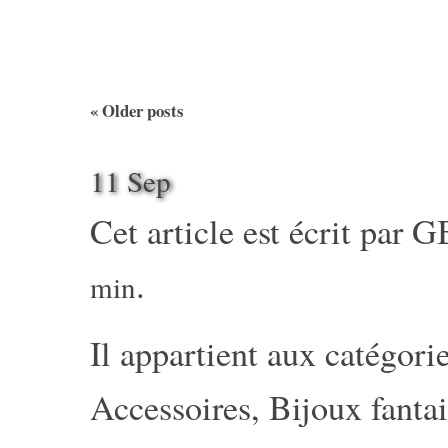
«
Older posts
11 Sep
Cet article est écrit par
G
.
min
Il appartient aux catégorie
Accessoires
,
Bijoux fantai