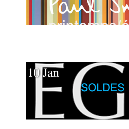
10 Jan