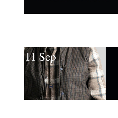
11 Sep