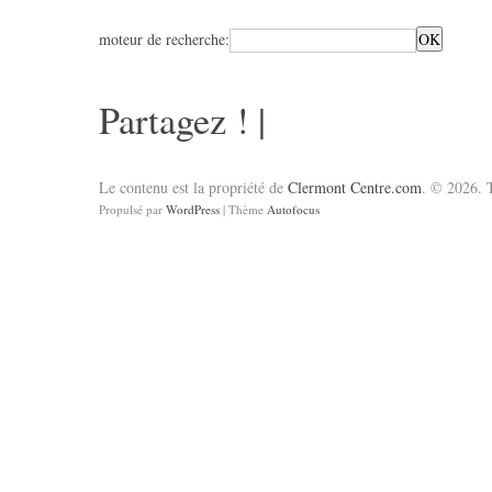
moteur de recherche:
Partagez !
|
Le contenu est la propriété de
Clermont Centre.com
. © 2026. T
Propulsé par
WordPress
| Thème
Autofocus