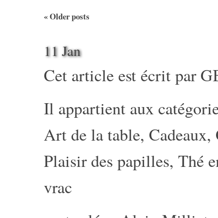
«
Older posts
11 Jan
Cet article est écrit par
G
Il appartient aux catégorie
Art de la table
,
Cadeaux
,
Plaisir des papilles
,
Thé e
vrac