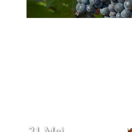
21 Mai