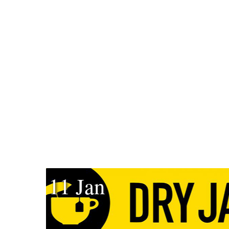
11 Jan