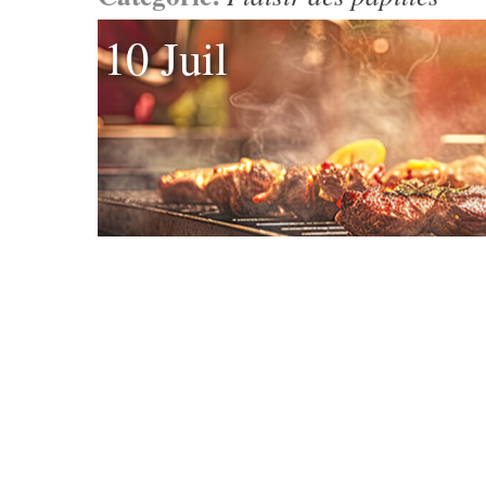
10 Juil