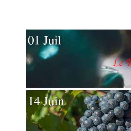
01 Juil
14 Juin