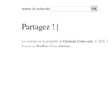
moteur de recherche:
Partagez !
|
Le contenu est la propriété de
Clermont Centre.com
. © 2026. T
Propulsé par
WordPress
| Thème
Autofocus