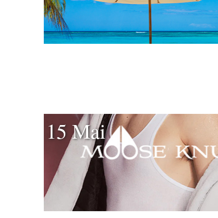
15 Mai