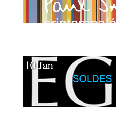
10 Jan