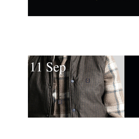
11 Sep