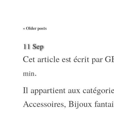
«
Older posts
11 Sep
Cet article est écrit par
G
.
min
Il appartient aux catégorie
Accessoires
,
Bijoux fantai