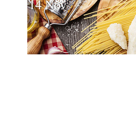
14 Nov