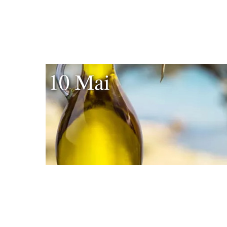
10 Mai