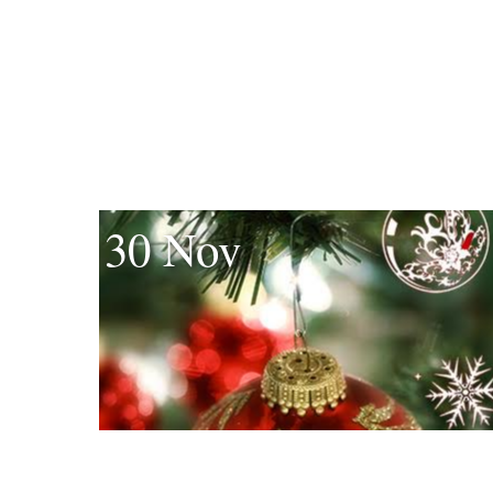
30 Nov