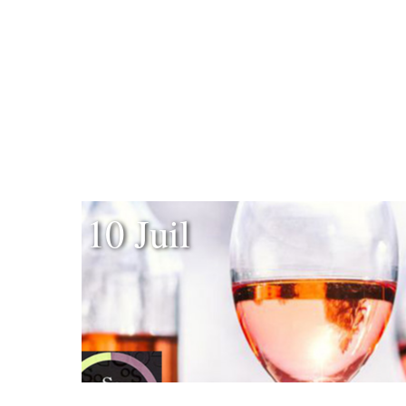
10 Juil