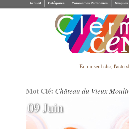
Accueil
Catégories
Commerces Partenaires
Marques
En un seul clic, l'actu 
Mot Clé:
Château du Vieux Mouli
09 Juin