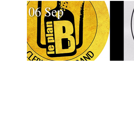
06 Sep