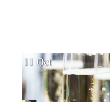
11 Oct