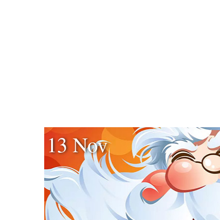
13 Nov