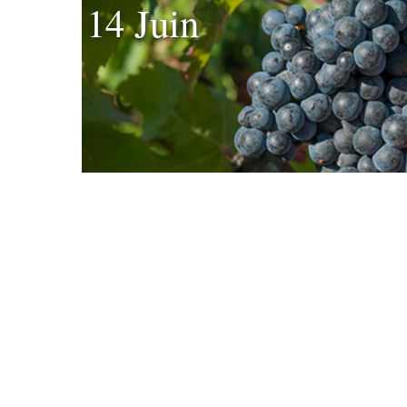
14 Juin