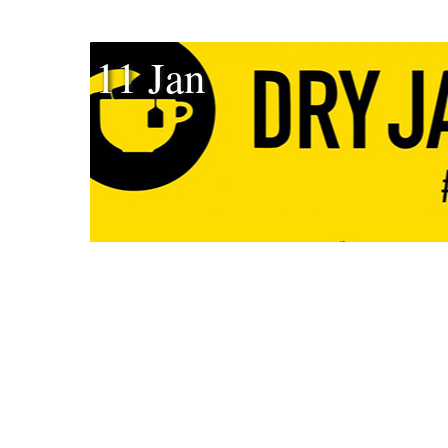
11 Jan