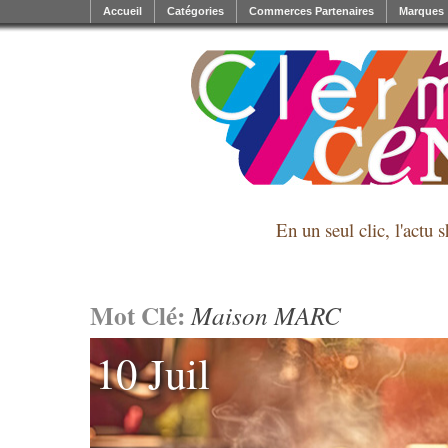
Accueil
Catégories
Commerces Partenaires
Marques
En un seul clic, l'actu 
Mot Clé:
Maison MARC
10 Juil