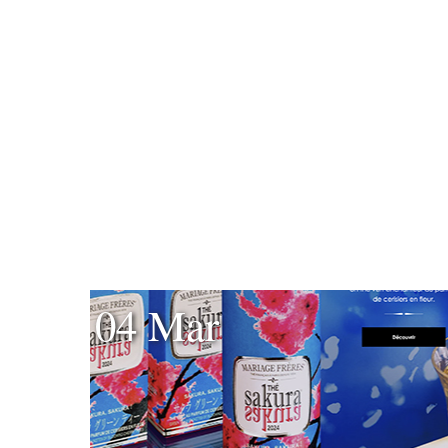
04 Mar