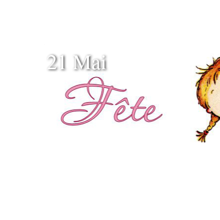
21 Mai