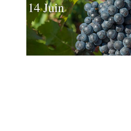
14 Juin