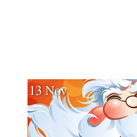
13 Nov