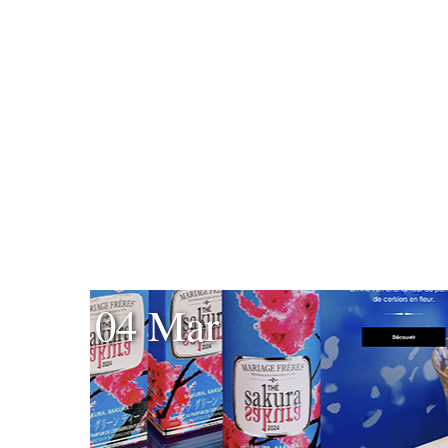
04 Mar