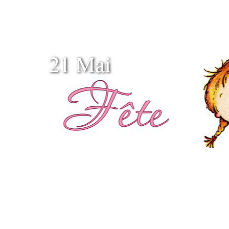
21 Mai