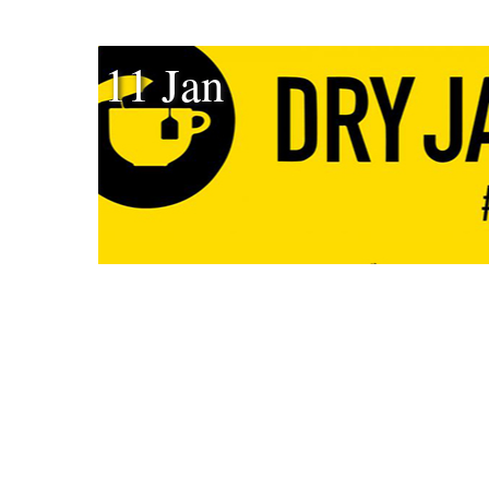
11 Jan