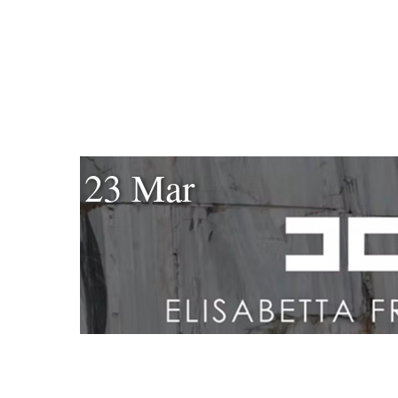
23 Mar