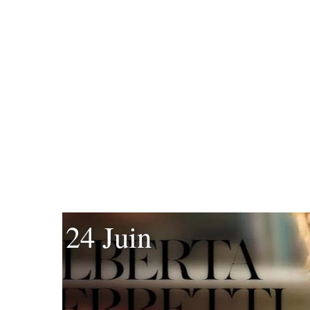
24 Juin