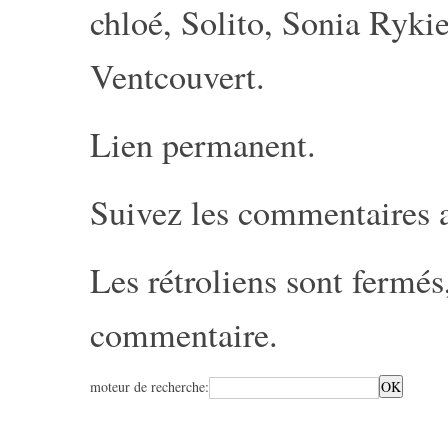
chloé
,
Solito
,
Sonia Rykie
Ventcouvert
.
Lien permanent
.
Suivez les commentaires 
Les rétroliens sont fermé
commentaire
.
moteur de recherche: