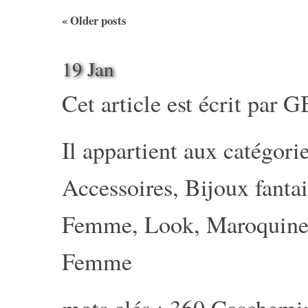
«
Older posts
19 Jan
Cet article est écrit par
G
Il appartient aux catégorie
Accessoires
,
Bijoux fantai
Femme
,
Look
,
Maroquine
Femme