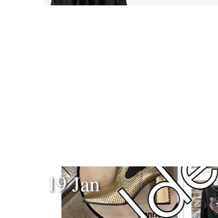
19 Jan