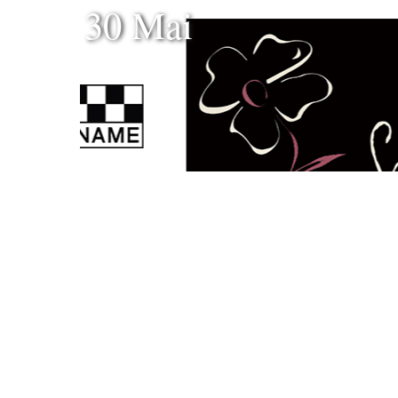
30 Mai