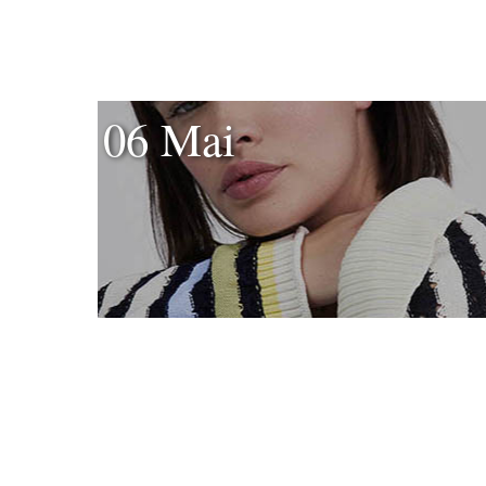
06 Mai