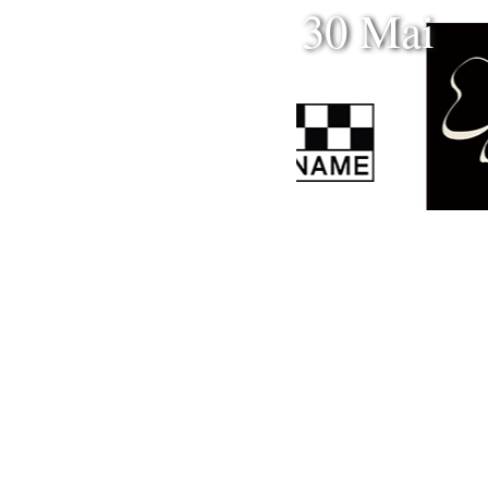
30 Mai