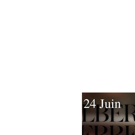
24 Juin