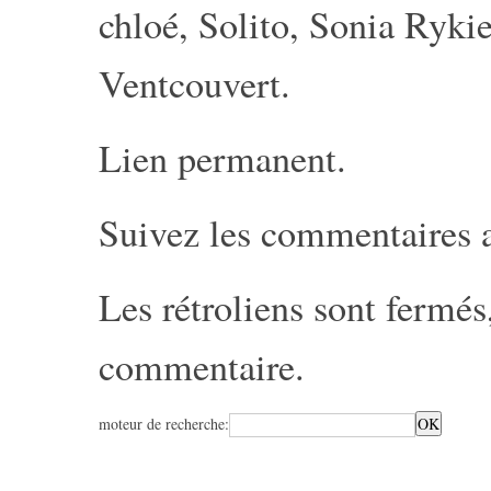
chloé
,
Solito
,
Sonia Rykie
Ventcouvert
.
Lien permanent
.
Suivez les commentaires 
Les rétroliens sont fermé
commentaire
.
moteur de recherche: