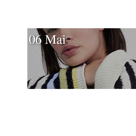
06 Mai