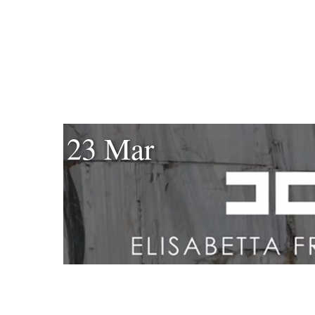
23 Mar