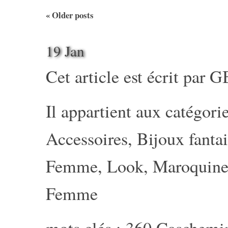
«
Older posts
19 Jan
Cet article est écrit par
G
Il appartient aux catégorie
Accessoires
,
Bijoux fantai
Femme
,
Look
,
Maroquine
Femme