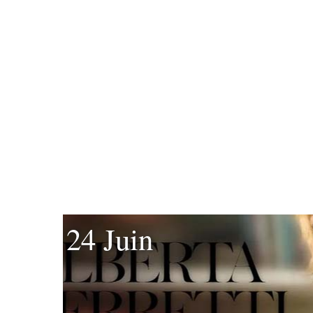
24 Juin