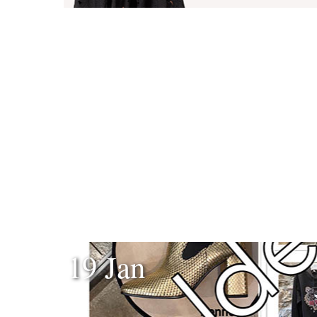
19 Jan