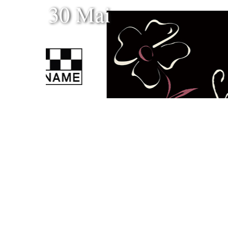
30 Mai