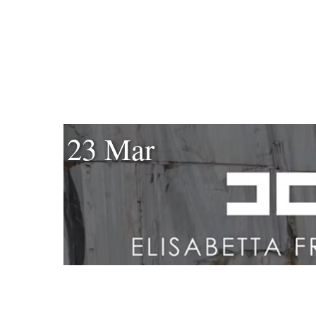
23 Mar