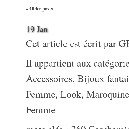
«
Older posts
19 Jan
Cet article est écrit par
G
Il appartient aux catégorie
Accessoires
,
Bijoux fantai
Femme
,
Look
,
Maroquine
Femme