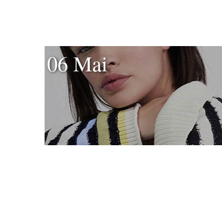
06 Mai