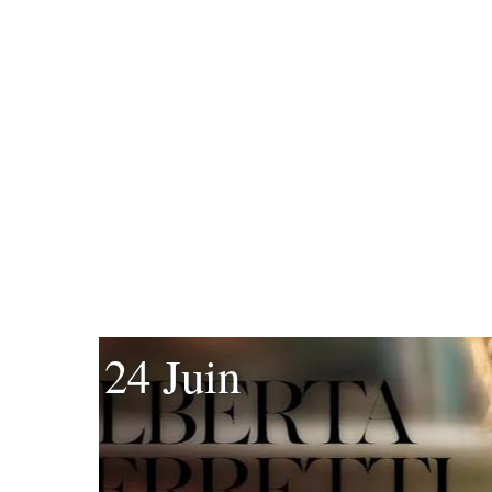
24 Juin