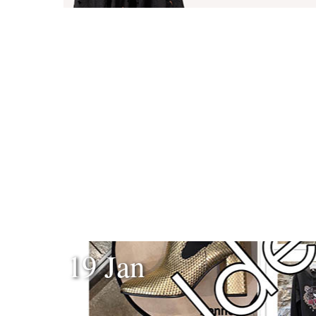
19 Jan