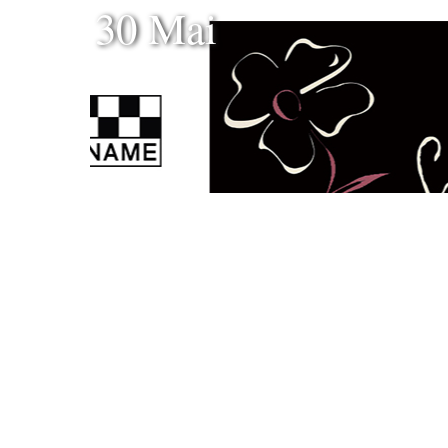
30 Mai