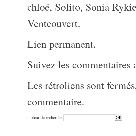
chloé
,
Solito
,
Sonia Rykie
Ventcouvert
.
Lien permanent
.
Suivez les commentaires 
Les rétroliens sont fermé
commentaire
.
moteur de recherche: