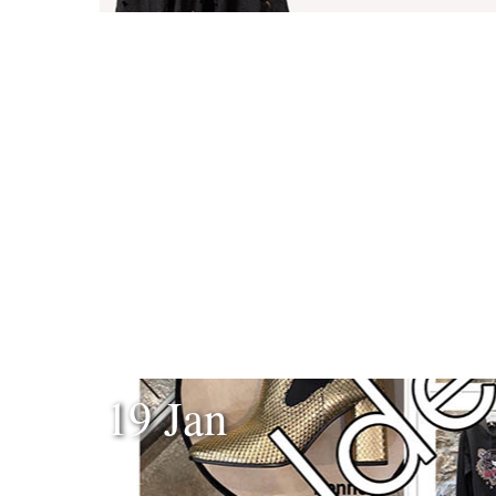
19 Jan