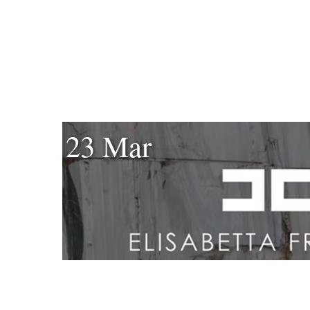
23 Mar