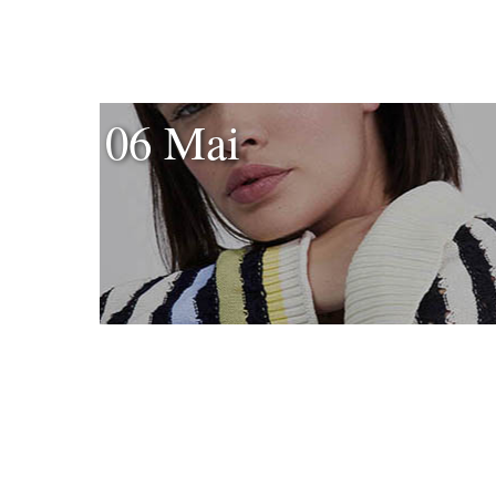
06 Mai