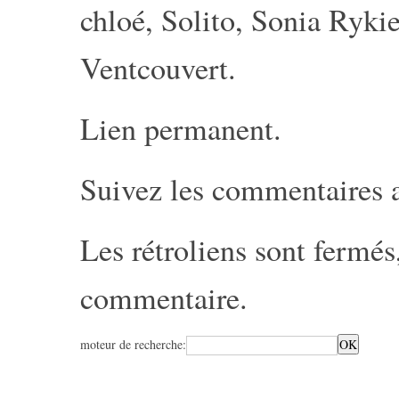
chloé
,
Solito
,
Sonia Rykie
Ventcouvert
.
Lien permanent
.
Suivez les commentaires 
Les rétroliens sont fermé
commentaire
.
moteur de recherche: