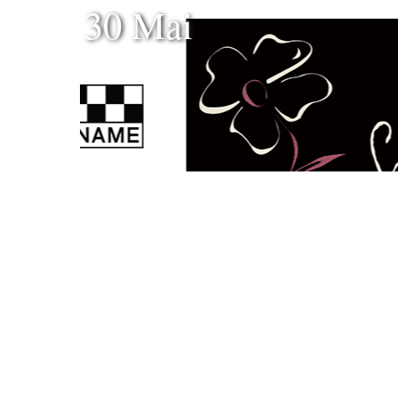
30 Mai