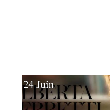
24 Juin