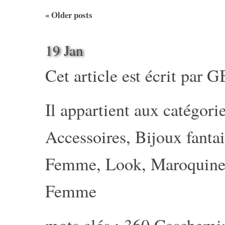
«
Older posts
19 Jan
Cet article est écrit par
G
Il appartient aux catégorie
Accessoires
,
Bijoux fantai
Femme
,
Look
,
Maroquine
Femme