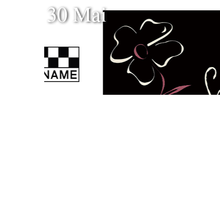
30 Mai