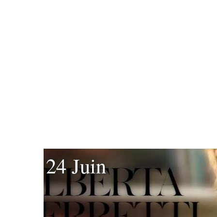
24 Juin