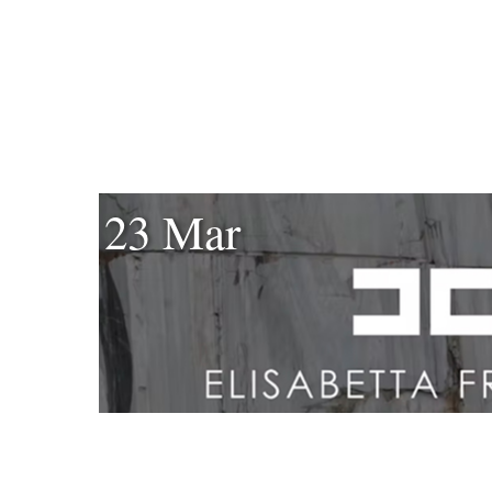
23 Mar