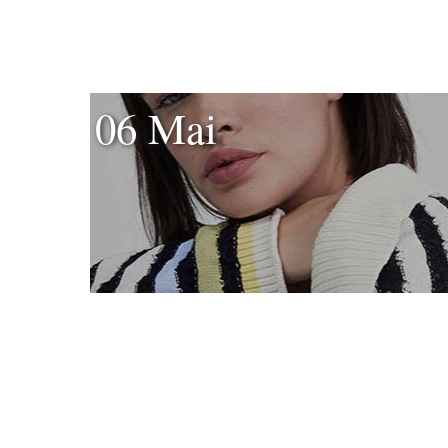
06 Mai