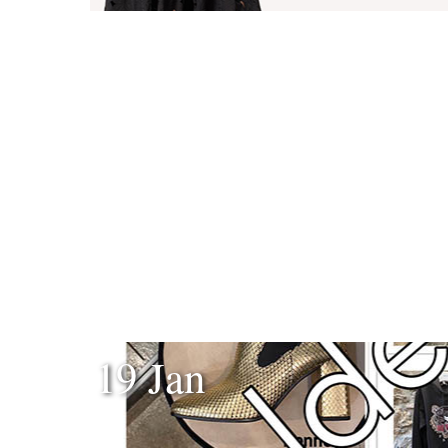
19 Jan