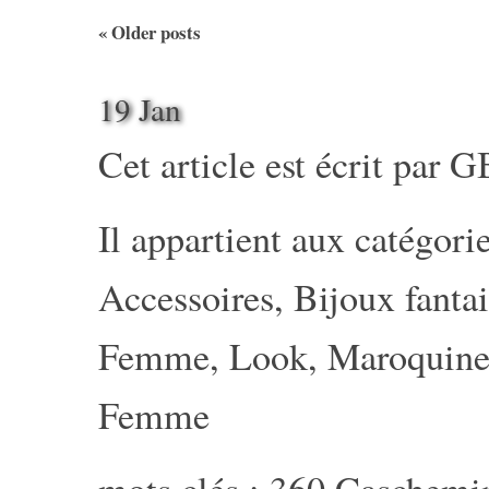
«
Older posts
19 Jan
Cet article est écrit par
G
Il appartient aux catégorie
Accessoires
,
Bijoux fantai
Femme
,
Look
,
Maroquine
Femme