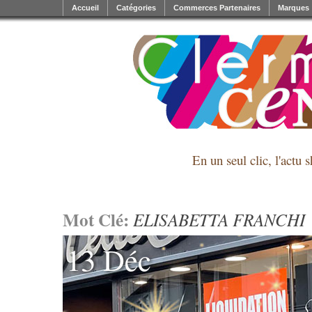
Accueil
Catégories
Commerces Partenaires
Marques
En un seul clic, l'actu 
Mot Clé:
ELISABETTA FRANCHI
13 Déc