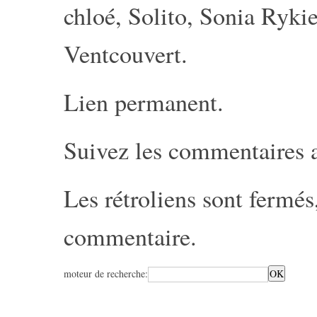
chloé
,
Solito
,
Sonia Rykie
Ventcouvert
.
Lien permanent
.
Suivez les commentaires 
Les rétroliens sont fermé
commentaire
.
moteur de recherche: