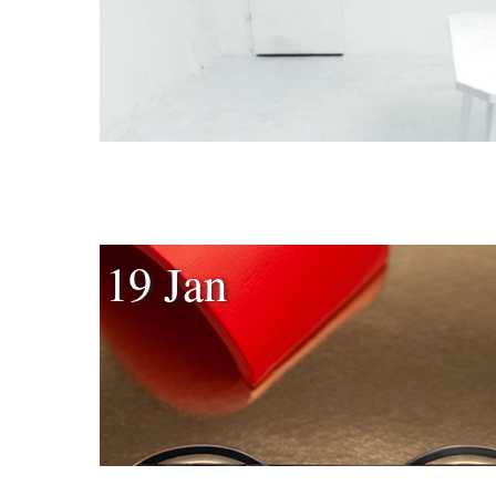
19 Jan