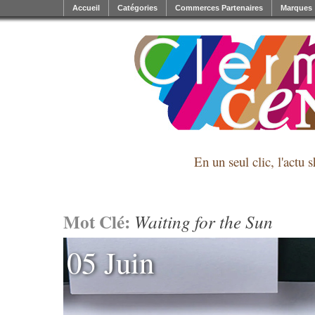
Accueil
Catégories
Commerces Partenaires
Marques
En un seul clic, l'actu 
Mot Clé:
Waiting for the Sun
05 Juin