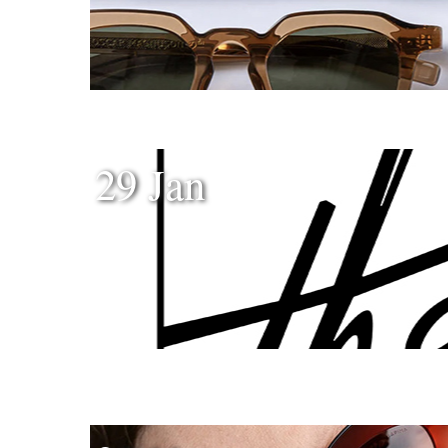
29 Jan