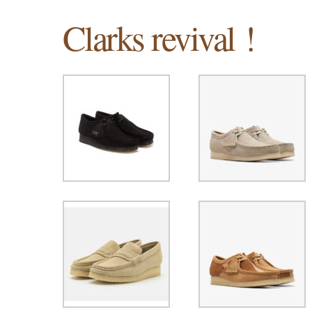
Clarks revival !