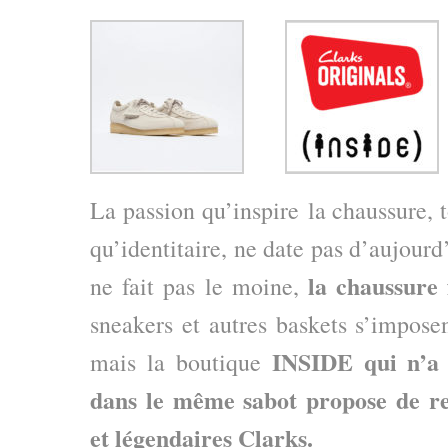
La passion qu’inspire la chaussure, t
qu’identitaire, ne date pas d’aujourd’
la chaussure 
ne fait pas le moine,
sneakers et autres baskets s’impose
INSIDE qui n’a 
mais la boutique
dans le même sabot propose de re
et légendaires Clarks.