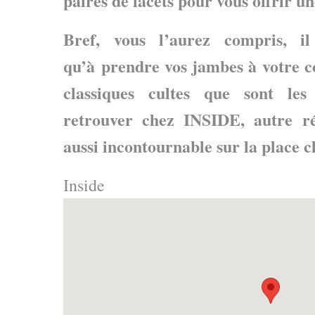
paires de lacets pour vous offrir u
Bref, vous l’aurez compris, i
qu’à prendre vos jambes à votre c
classiques cultes que sont les
retrouver chez INSIDE, autre ré
aussi incontournable sur la place c
Inside