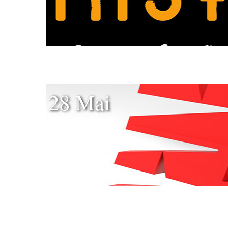
28 Mai