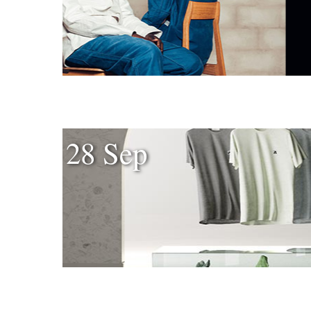
28 Sep