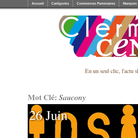
Accueil
Catégories
Commerces Partenaires
Marques
En un seul clic, l'actu 
Mot Clé:
Saucony
26 Juin