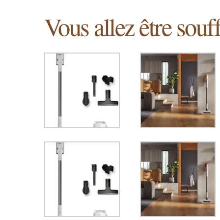
Vous allez être souf