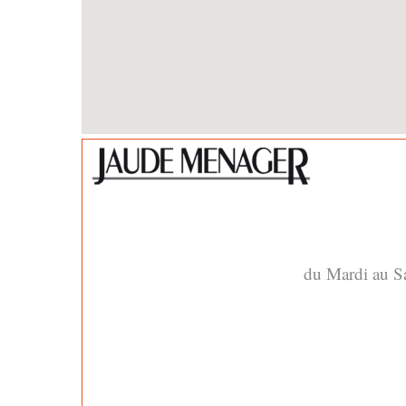
du Mardi au 