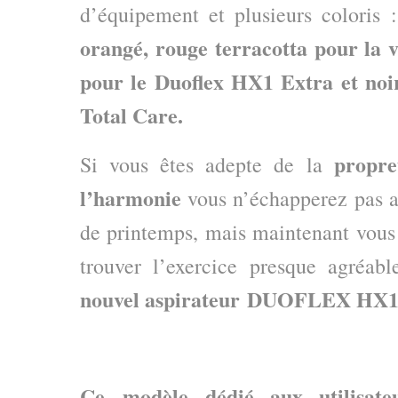
d’équipement et plusieurs coloris 
orangé, rouge terracotta pour la 
pour le Duoflex HX1 Extra et noi
Total Care.
propre
Si vous êtes adepte de la
l’harmonie
vous n’échapperez pas au
de printemps, mais maintenant vous 
trouver l’exercice presque agréab
nouvel aspirateur DUOFLEX HX1
Ce modèle dédié aux utilisate