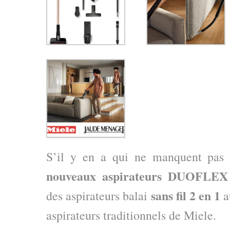
S’il y en a qui ne manquent pas d
nouveaux aspirateurs DUOFLEX
sans fil 2 en 1
des aspirateurs balai
a
aspirateurs traditionnels de Miele.