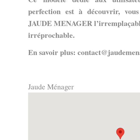
perfection est à découvrir, vous
JAUDE MENAGER l’irremplaçable 
irréprochable.
En savoir plus: contact@jaudeme
Jaude Ménager