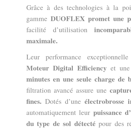
Grâce à des technologies à la poi
DUOFLEX promet une pui
gamme
incomparab
facilité d’utilisation
maximale.
Leur performance exceptionnell
Moteur Digital Efficiency
et une
minutes en une seule charge de b
captur
filtration avancé assure une
fines.
électrobrosse i
Dotés d’une
puissance d’
automatiquement leur
du type de sol détecté
pour des ré