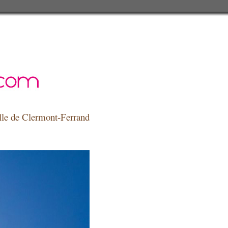
relle de Clermont-Ferrand