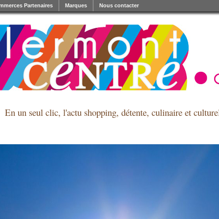
mmerces Partenaires
Marques
Nous contacter
En un seul clic, l'actu shopping, détente, culinaire et cultu