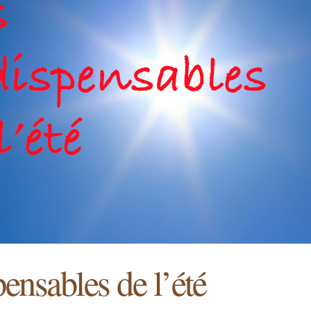
ensables de l’été