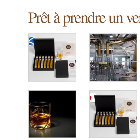
Prêt à prendre un ve