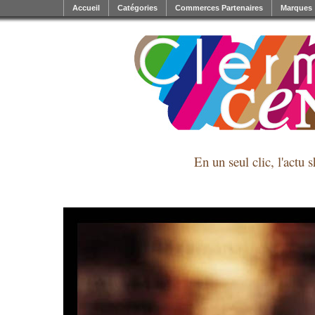
Accueil
Catégories
Commerces Partenaires
Marques
En un seul clic, l'actu 