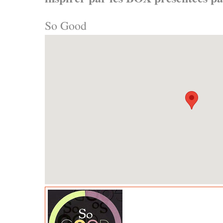
So Good