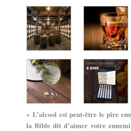
« L’alcool est peut-être le pire 
la Bible dit d’aimer votre ennemi