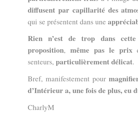
diffusent par capillarité des atm
appréciab
qui se présentent dans une
Rien n’est de trop dans cette
proposition
même pas le prix
,
particulièrement délicat
senteurs,
.
magnifie
Bref, manifestement pour
d’Intérieur a, une fois de plus, eu
CharlyM