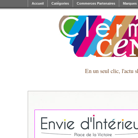
Accueil
Catégories
Commerces Partenaires
Marques
En un seul clic, l'actu 