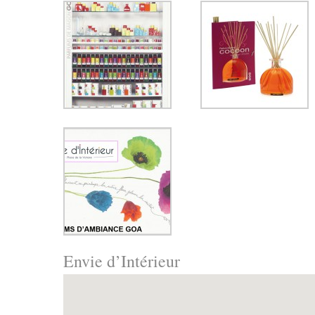
Envie d’Intérieur