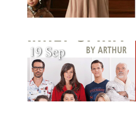
19 Sep