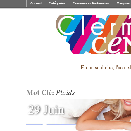
Accueil
Catégories
Commerces Partenaires
Marques
En un seul clic, l'actu 
Mot Clé:
Plaids
29 Juin