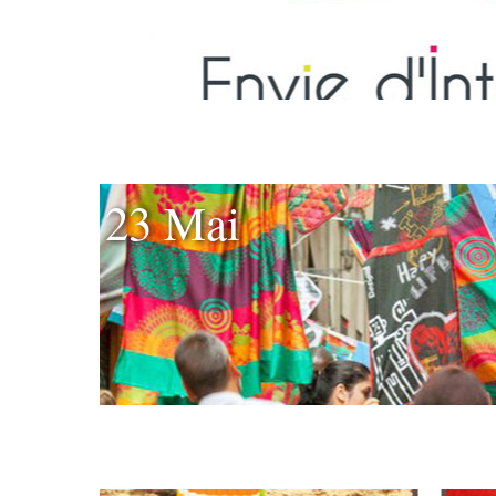
23 Mai