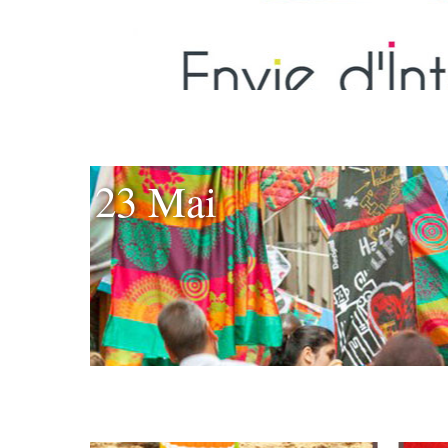
23 Mai