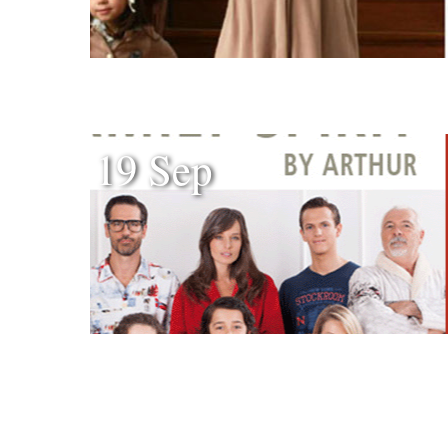
19 Sep