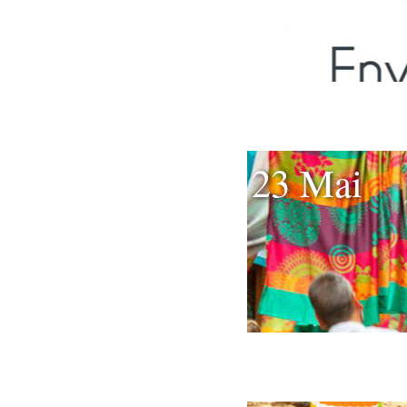
23 Mai