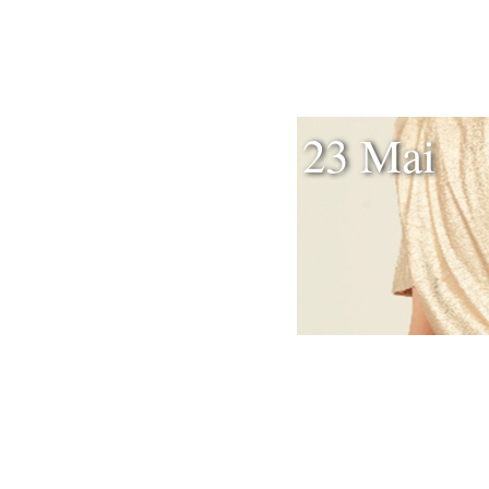
23 Mai