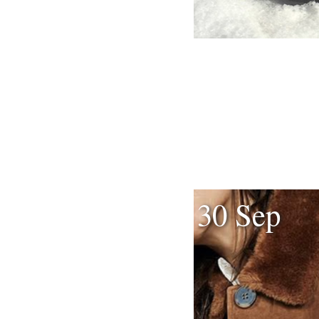
30 Sep