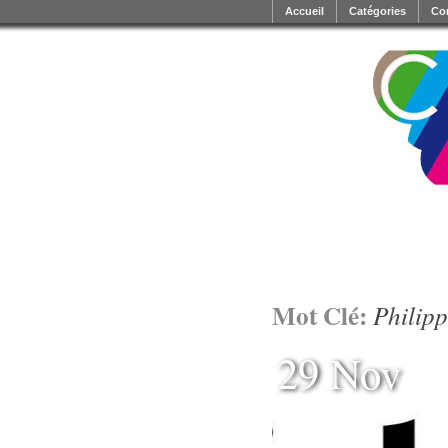
Accueil
Catégories
Co
Mot Clé:
Philip
29 Nov