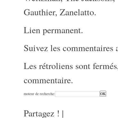
Gauthier
,
Zanelatto
.
Lien permanent
.
Suivez les commentaires 
Les rétroliens sont fermé
commentaire
.
moteur de recherche:
Partagez !
|