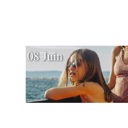
08 Juin