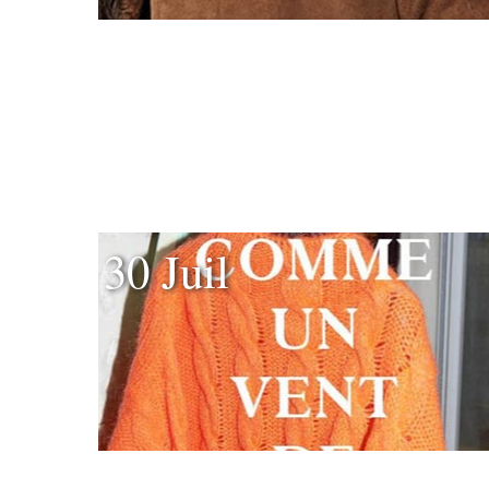
30 Juil