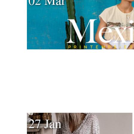
27 Jan