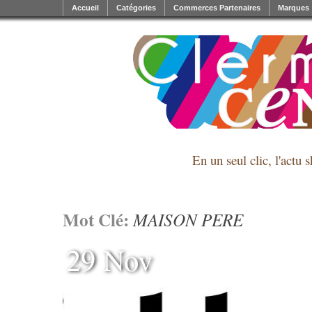
Accueil
Catégories
Commerces Partenaires
Marques
En un seul clic, l'actu 
Mot Clé:
MAISON PERE
29 Nov