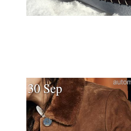
30 Sep