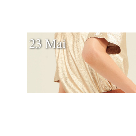
23 Mai