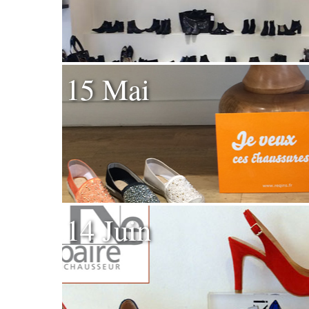
15 Mai
14 Juin