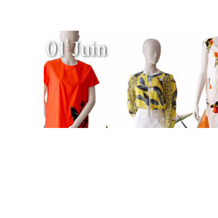
01 Juin