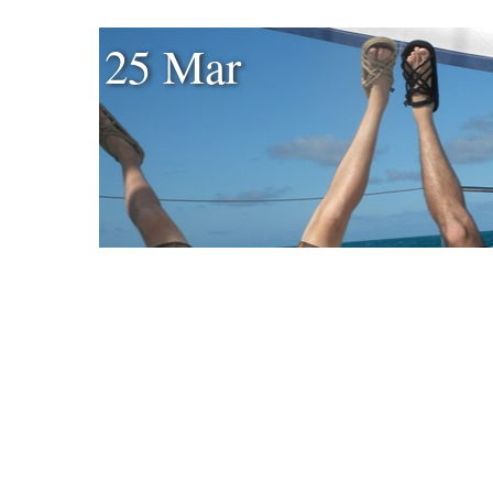
25 Mar