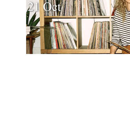
21 Oct