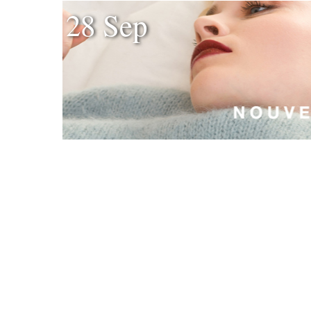
28 Sep