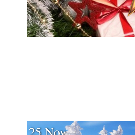
25 Nov