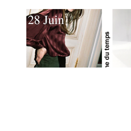
28 Juin