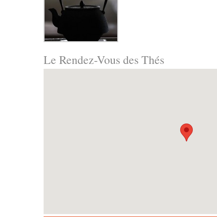
Le Rendez-Vous des Thés