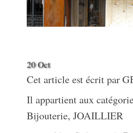
20 Oct
Cet article est écrit par
G
Il appartient aux catégorie
Bijouterie
,
JOAILLIER