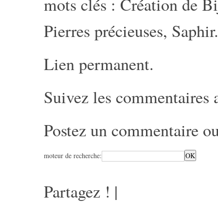
mots clés :
Création de B
Pierres précieuses
,
Saphir
Lien permanent
.
Suivez les commentaires 
Postez un commentaire
ou
moteur de recherche:
Partagez !
|