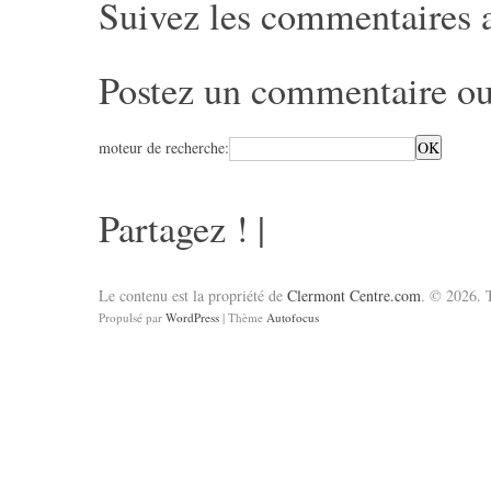
Suivez les commentaires 
Postez un commentaire
ou
moteur de recherche:
Partagez !
|
Le contenu est la propriété de
Clermont Centre.com
. © 2026. T
Propulsé par
WordPress
| Thème
Autofocus