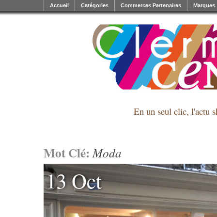
Accueil
Catégories
Commerces Partenaires
Marques
En un seul clic, l'actu 
Mot Clé:
Moda
13 Oct