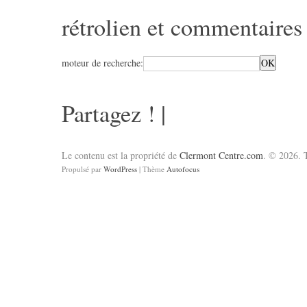
rétrolien et commentaires
moteur de recherche:
Partagez !
|
Le contenu est la propriété de
Clermont Centre.com
. © 2026. T
Propulsé par
WordPress
| Thème
Autofocus