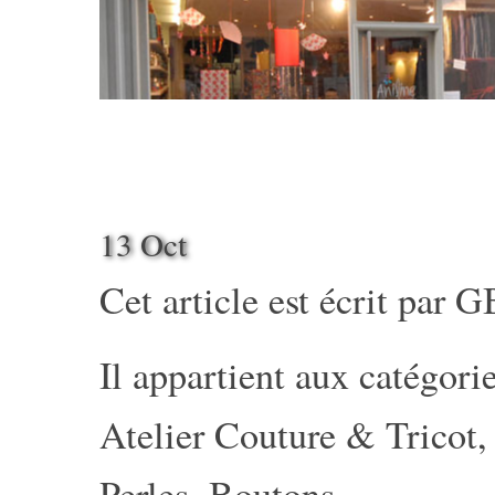
13 Oct
Cet article est écrit par
G
Il appartient aux catégorie
Atelier Couture & Tricot
Perles, Boutons