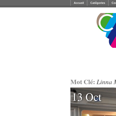
Accueil
Catégories
Co
Mot Clé:
Linna 
13 Oct