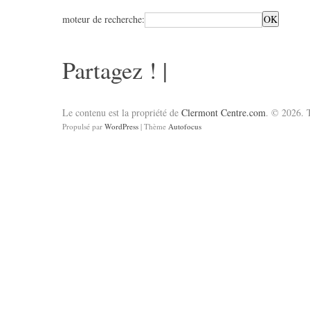
moteur de recherche:
Partagez !
|
Le contenu est la propriété de
Clermont Centre.com
. © 2026. T
Propulsé par
WordPress
| Thème
Autofocus