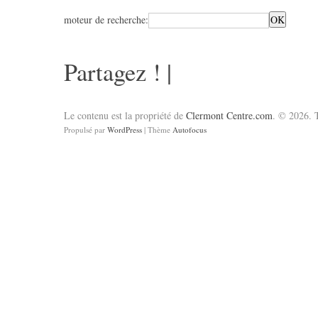
moteur de recherche:
Partagez !
|
Le contenu est la propriété de
Clermont Centre.com
. © 2026. T
Propulsé par
WordPress
| Thème
Autofocus