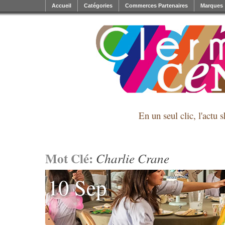
Accueil
Catégories
Commerces Partenaires
Marques
En un seul clic, l'actu 
Mot Clé:
Charlie Crane
10 Sep