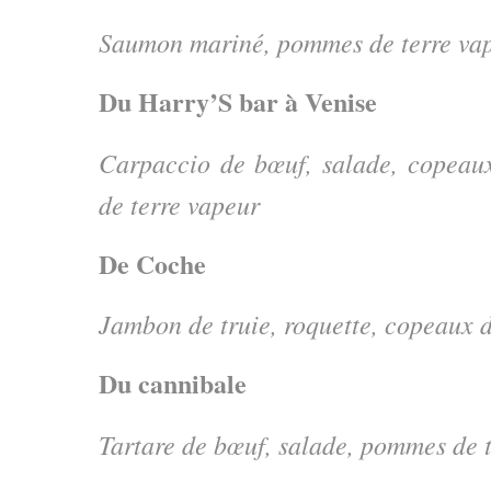
Saumon mariné, pommes de terre vap
Du Harry’S bar à Venise
Carpaccio de bœuf, salade, copea
de terre vapeur
De Coche
Jambon de truie, roquette, copeaux
Du cannibale
Tartare de bœuf, salade, pommes de 