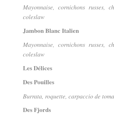
Mayonnaise, cornichons russes, ch
coleslaw
Jambon Blanc Italien
Mayonnaise, cornichons russes, ch
coleslaw
Les Délices
Des Pouilles
Burrata, roquette, carpaccio de toma
Des Fjords