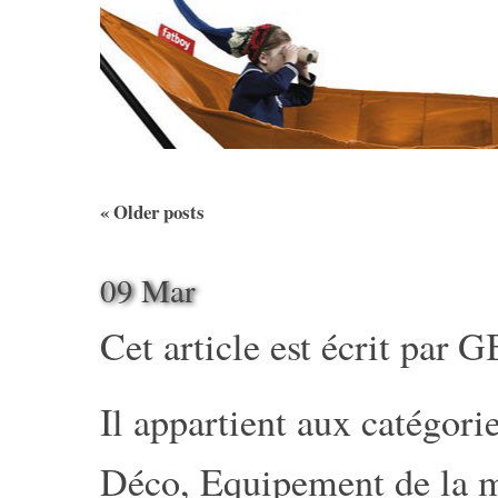
«
Older posts
09 Mar
Cet article est écrit par
G
Il appartient aux catégorie
Déco
,
Equipement de la 