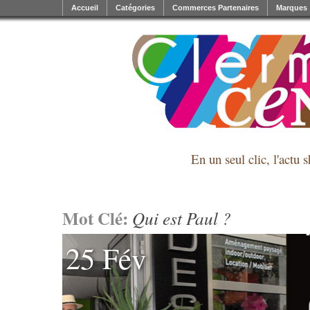
Accueil
Catégories
Commerces Partenaires
Marques
En un seul clic, l'actu 
Mot Clé:
Qui est Paul ?
25 Fév