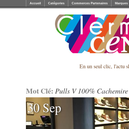
Accueil
Catégories
Commerces Partenaires
Marques
En un seul clic, l'actu 
Mot Clé:
Pulls V 100% Cachemire
30 Sep