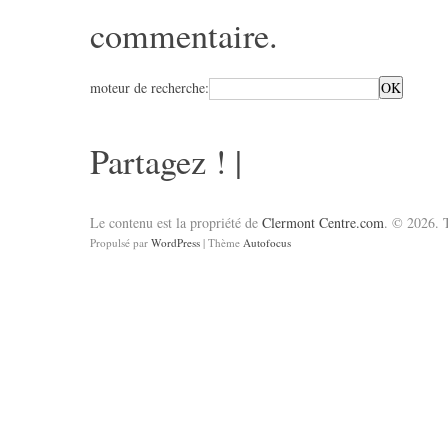
commentaire
.
moteur de recherche:
Partagez !
|
Le contenu est la propriété de
Clermont Centre.com
. © 2026. T
Propulsé par
WordPress
| Thème
Autofocus