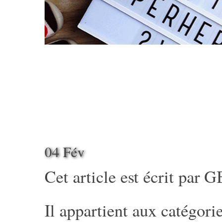
04 Fév
Cet article est écrit par
G
Il appartient aux catégorie