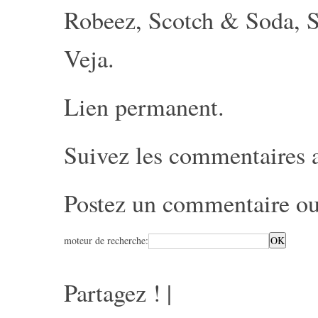
Robeez
,
Scotch & Soda
,
S
Veja
.
Lien permanent
.
Suivez les commentaires 
Postez un commentaire
ou
moteur de recherche:
Partagez !
|