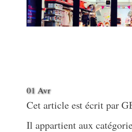
01 Avr
Cet article est écrit par
G
Il appartient aux catégorie